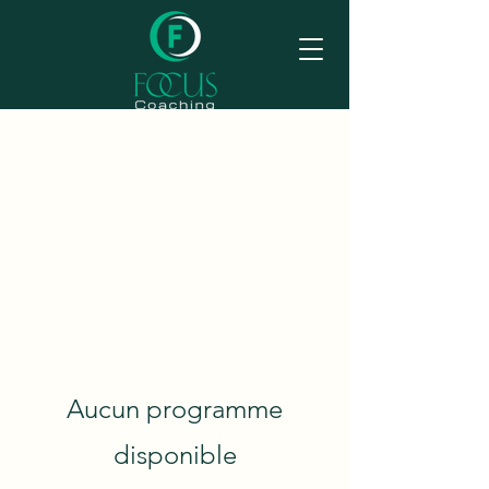
Aucun programme
disponible