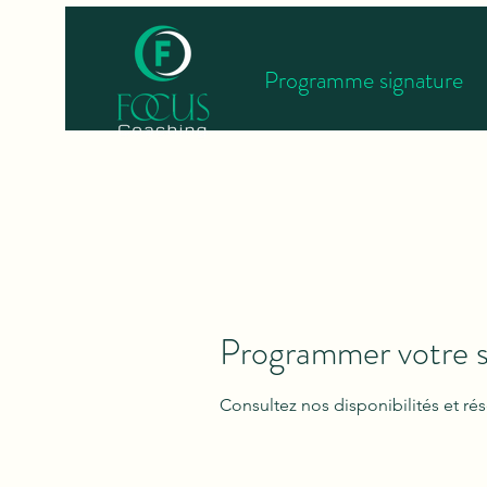
Programme signature
Programmer votre s
Consultez nos disponibilités et rés